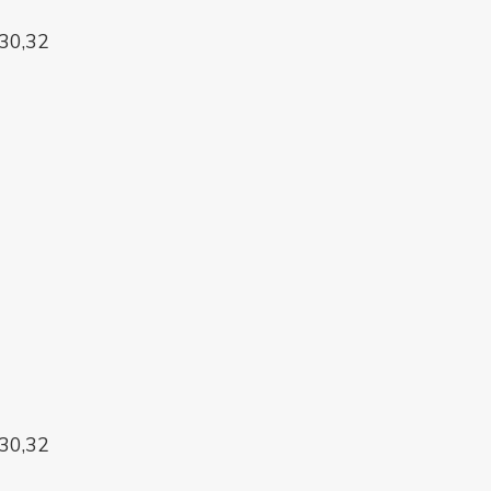
,30,32
,30,32