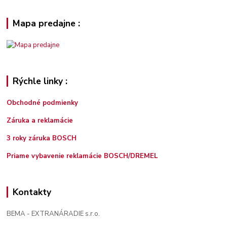
Mapa predajne :
Rýchle linky :
Obchodné podmienky
Záruka a reklamácie
3 roky záruka BOSCH
Priame vybavenie reklamácie BOSCH/DREMEL
Kontakty
BEMA - EXTRANÁRADIE s.r.o.