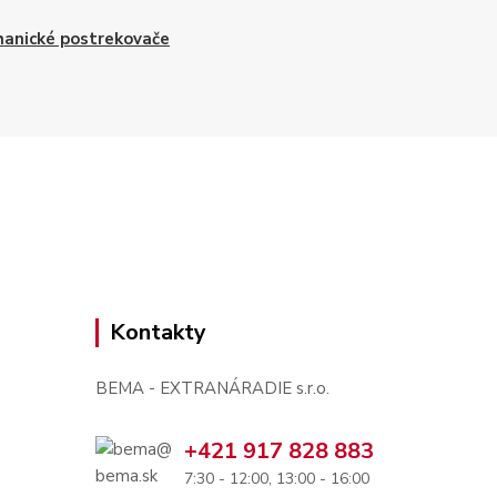
anické postrekovače
Kontakty
BEMA - EXTRANÁRADIE s.r.o.
+421 917 828 883
7:30 - 12:00, 13:00 - 16:00