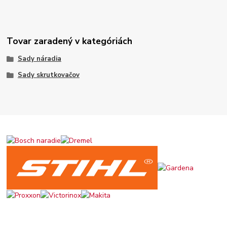
Tovar zaradený v kategóriách
Sady náradia
Sady skrutkovačov