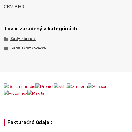
CRV PH3
Tovar zaradený v kategóriách
Sady náradia
Sady skrutkovačov
Fakturačné údaje :