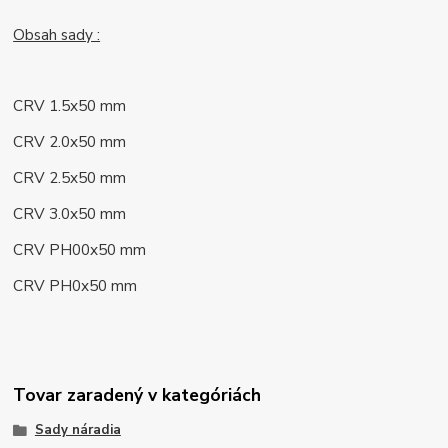
Obsah sady :
CRV 1.5x50 mm
CRV 2.0x50 mm
CRV 2.5x50 mm
CRV 3.0x50 mm
CRV PH00x50 mm
CRV PH0x50 mm
Tovar zaradený v kategóriách
Sady náradia