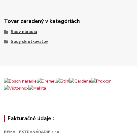
Tovar zaradený v kategóriách
Sady náradia
Sady skrutkovačov
Fakturačné údaje :
BEMA - EXTRANÁRADIE s.r.o.