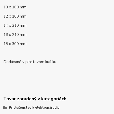
10 x 160 mm
12 x 160 mm
14 x 210 mm
16 x 210 mm
18 x 300 mm
Dodávané v plastovom kufríku
Tovar zaradený v kategóriách
Príslušenstvo k elektronáradiu