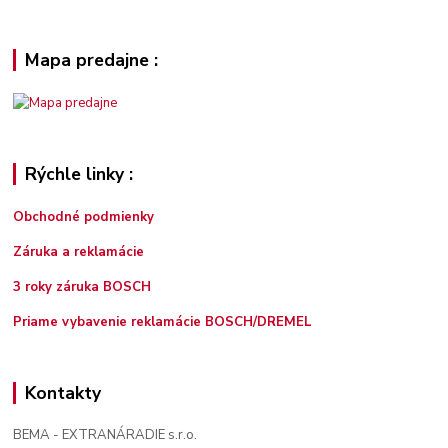
Mapa predajne :
Rýchle linky :
Obchodné podmienky
Záruka a reklamácie
3 roky záruka BOSCH
Priame vybavenie reklamácie BOSCH/DREMEL
Kontakty
BEMA - EXTRANÁRADIE s.r.o.