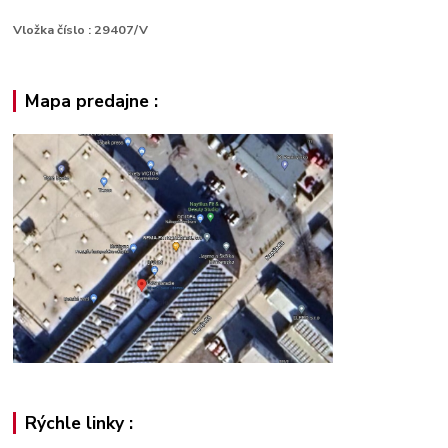
Vložka číslo : 29407/V
Mapa predajne :
Rýchle linky :