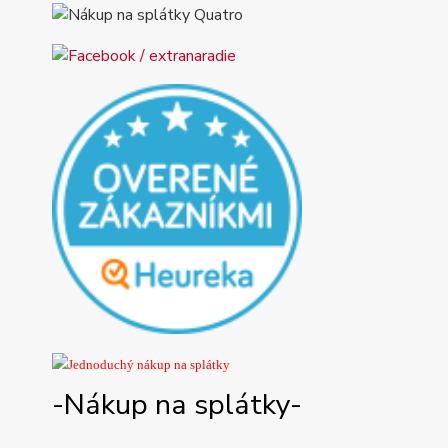
-Nákup na splátky-