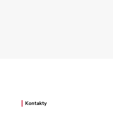
Kontakty